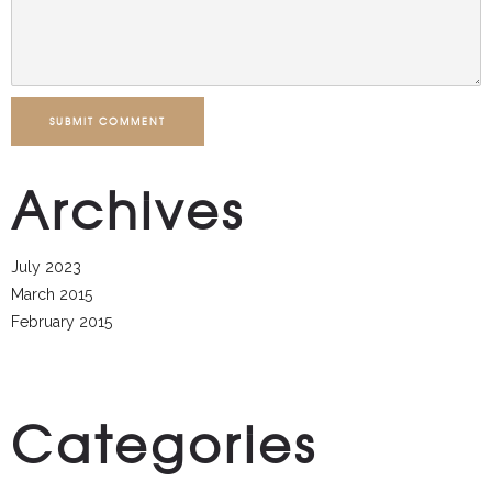
SUBMIT COMMENT
Archives
July 2023
March 2015
February 2015
Categories