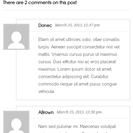
There are 2 comments on this post
Donec
March 25, 2015, 12:37 pm
Etiam sit amet ultricies odio, vitae convallis
turpis. Aenean suscipit consectetur nisl vel
mattis. Vivamus cursus purus ut maximus
cursus. Duis efficitur nisi ac eros placerat
maximus. Lorem ipsum dolor sit amet,
consectetur adipiscing elit. Curabitur
commodo neque sit amet purus congue
vehicula.
ABrown
March 25, 2015, 12:38 pm
Nam sed pulvinar mi. Maecenas volutpat